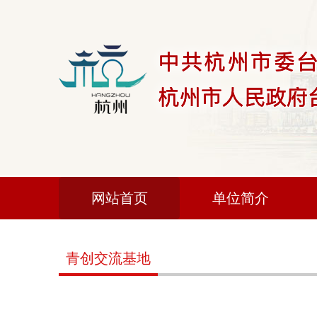
网站首页
单位简介
青创交流基地