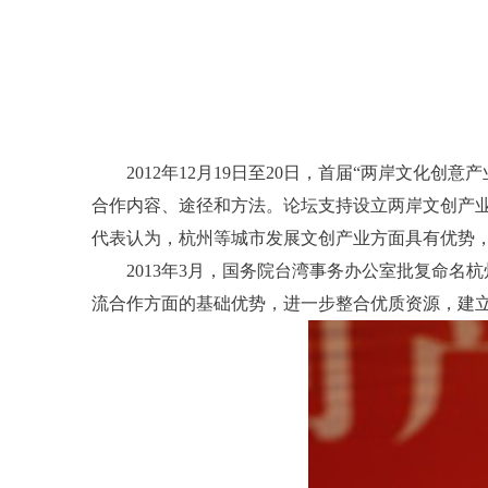
2012年12月19日至20日，首届“两岸文
合作内容、途径和方法。论坛支持设立两岸文创产
代表认为，杭州等城市发展文创产业方面具有优势
2013年3月，国务院台湾事务办公室批复命
流合作方面的基础优势，进一步整合优质资源，建