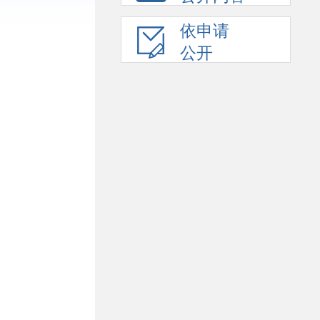
依申请
公开