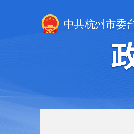
中共杭州市委