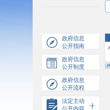
政府信息
公开指南
政府信息
公开制度
政府信息
公开流程
法定主动
公开内容