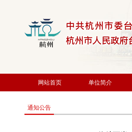
网站首页
单位简介
通知公告