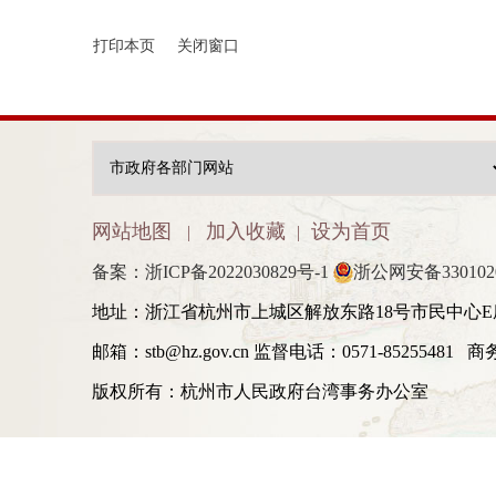
打印本页
关闭窗口
网站地图
加入收藏
设为首页
|
|
备案：浙ICP备2022030829号-1
浙公网安备3301020
地址：浙江省杭州市上城区解放东路18号市民中心E
邮箱：stb@hz.gov.cn 监督电话：0571-85255481 
版权所有：杭州市人民政府台湾事务办公室