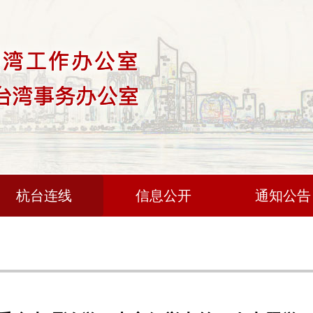
杭台连线
信息公开
通知公告