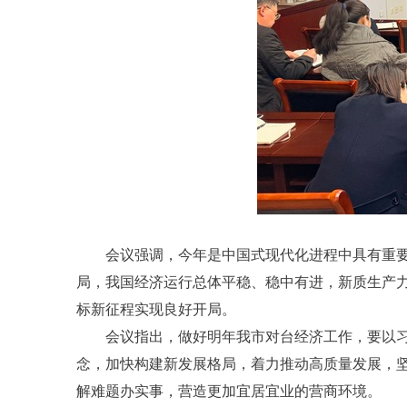
会议强调，今年是中国式现代化进程中具有重
局，我国经济运行总体平稳、稳中有进，新质生产力
标新征程实现良好开局。
会议指出，做好明年我市对台经济工作，要以
念，加快构建新发展格局，着力推动高质量发展，坚
解难题办实事，营造更加宜居宜业的营商环境。