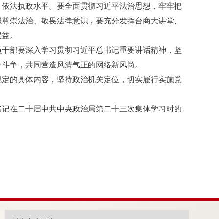
、依法执政水平。要全面贯彻习近平法治思想，牢牢把
强尊崇法治、敬畏法律意识，要充分发挥台商大讲堂、
权益。
员干部要深入学习贯彻习近平总书记重要讲话精神，坚
作斗争，共同营造风清气正的网络新风尚。
规定的具体内容，坚持政治机关定位，切实履行实施党
书记在二十届中共中央政治局第二十三次集体学习时的