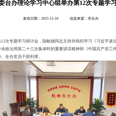
委台办理论学习中心组举办第12次专题学
发布日期：2025-12-18 信息来源：市台办
办第12次专题学习研讨会，陆献德同志主持并组织学习《习近平
央政治局第二十三次集体时的重要讲话精神和《中国共产党工作
神。全办党员干部列席。