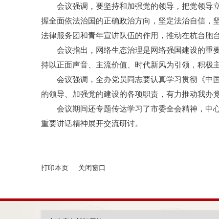
会议强调，要坚持和加强党的领导，把党领导
握全面依法治国的正确政治方向，坚定法治自信，
法律服务团和青年宣讲队伍的作用，推动在杭台胞
会议指出，网络生态治理是网络强国建设的重
持以正面声音、主流价值、时代新风为引领，积极
会议强调，全办党员同志要认真学习贯彻《中
的领导、加强党的建设的各项职责，有力推动我办
会议期间还专题传达学习了市委全会精神，中
重要讲话精神展开交流研讨。
打印本页
关闭窗口