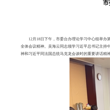
市
12月18日下午，市委台办理论学习中心组举
全体会议精神。吴海云同志领学习近平总书记主持中
神和习近平同法国总统马克龙会谈时的重要讲话精