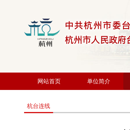
网站首页
单位简介
杭台连线