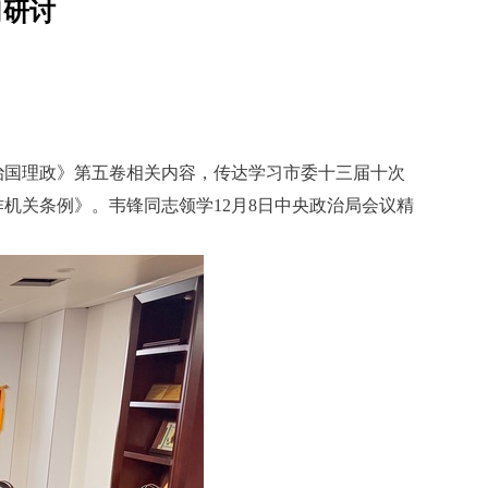
习研讨
谈治国理政》第五卷相关内容，传达学习市委十三届十次
机关条例》。韦锋同志领学12月8日中央政治局会议精