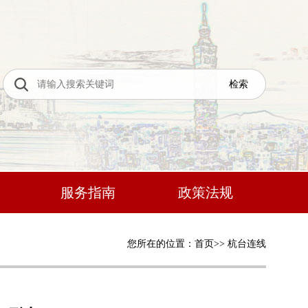
服务指南
政策法规
您所在的位置：
首页
>>
杭台连线