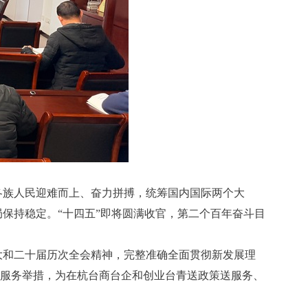
各族人民迎难而上、奋力拼搏，统筹国内国际两个大
保持稳定。“十四五”即将圆满收官，第二个百年奋斗目
大和二十届历次全会精神，完整准确全面贯彻新发展理
”服务举措，为在杭台商台企和创业台青送政策送服务、