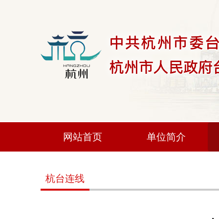
网站首页
单位简介
杭台连线