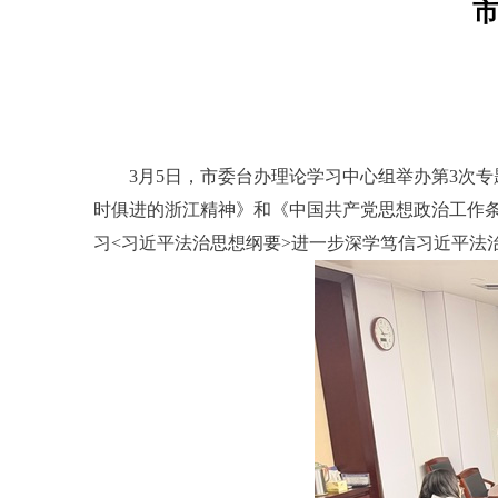
3月5日，市委台办理论学习中心组举办第3次
时俱进的浙江精神》和《中国共产党思想政治工作
习<习近平法治思想纲要>进一步深学笃信习近平法