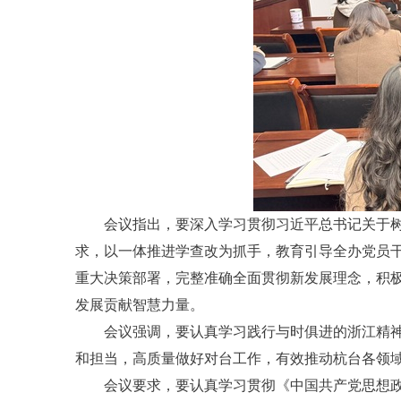
会议指出，要深入学习贯彻习近平总书记关于
求，以一体推进学查改为抓手，教育引导全办党员
重大决策部署，完整准确全面贯彻新发展理念，积
发展贡献智慧力量。
会议强调，要认真学习践行与时俱进的浙江精神
和担当，高质量做好对台工作，有效推动杭台各领
会议要求，要认真学习贯彻《中国共产党思想