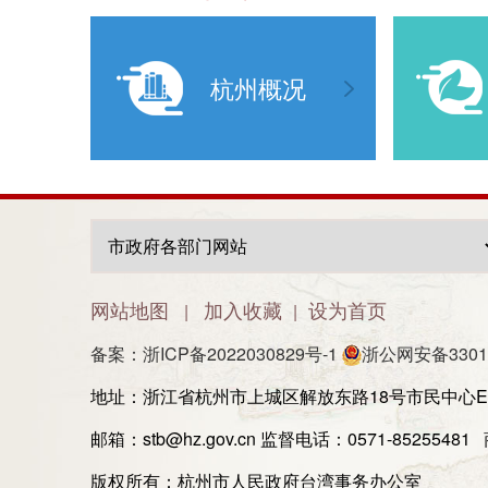
杭州概况
网站地图
加入收藏
设为首页
|
|
备案：浙ICP备2022030829号-1
浙公网安备33010
地址：浙江省杭州市上城区解放东路18号市民中心E
邮箱：stb@hz.gov.cn 监督电话：0571-8525548
版权所有：杭州市人民政府台湾事务办公室