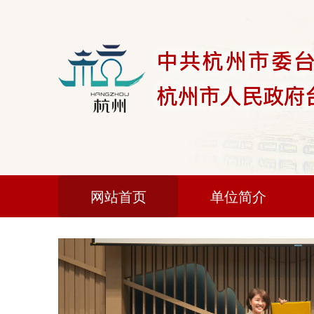
网站首页
单位简介